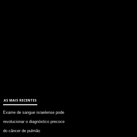
AS MAIS RECENTES
Exame de sangue israelense pode
revolucionar o diagnóstico precoce
do câncer de pulmão