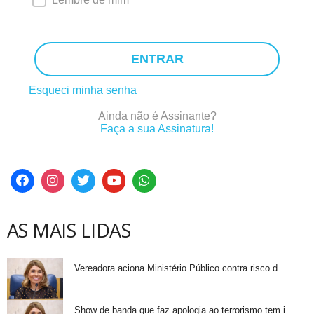
ENTRAR
Esqueci minha senha
Ainda não é Assinante?
Faça a sua Assinatura!
AS MAIS LIDAS
Vereadora aciona Ministério Público contra risco d...
Show de banda que faz apologia ao terrorismo tem i...