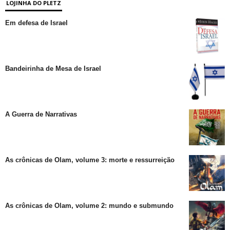
LOJINHA DO PLETZ
Em defesa de Israel
Bandeirinha de Mesa de Israel
A Guerra de Narrativas
As crônicas de Olam, volume 3: morte e ressurreição
As crônicas de Olam, volume 2: mundo e submundo