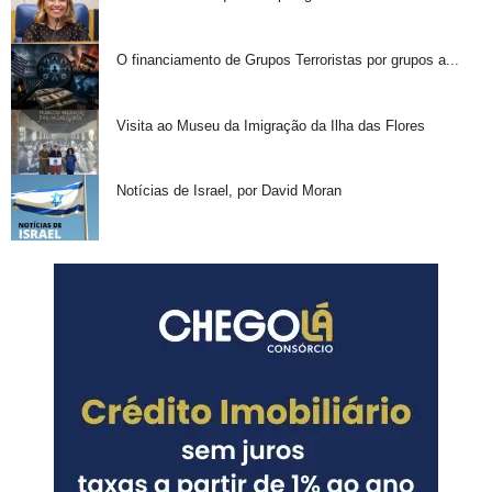
O financiamento de Grupos Terroristas por grupos a...
Visita ao Museu da Imigração da Ilha das Flores
Notícias de Israel, por David Moran