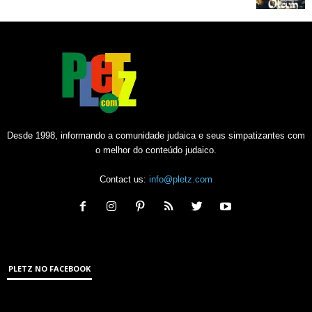
Desde 1998, informando a comunidade judaica e seus simpatizantes com
o melhor do conteúdo judaico.
Contact us:
info@pletz.com
PLETZ NO FACEBOOK