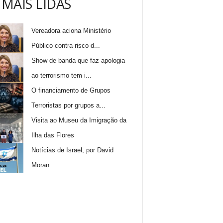
 MAIS LIDAS
Vereadora aciona Ministério
Público contra risco d...
Show de banda que faz apologia
ao terrorismo tem i...
O financiamento de Grupos
Terroristas por grupos a...
Visita ao Museu da Imigração da
Ilha das Flores
Notícias de Israel, por David
Moran