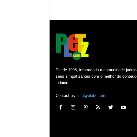
Desde 1998, informando a comunidade judaic
seus simpatizantes com o melhor do conteúd
judaico.
Contact us:
info@pletz.com