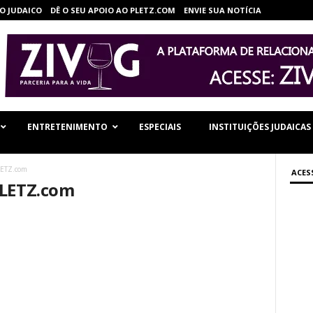
O JUDAICO
DÊ O SEU APOIO AO PLETZ.COM
ENVIE SUA NOTÍCIA
ENTRETENIMENTO
ESPECIAIS
INSTITUIÇÕES JUDAICAS
LETZ.com
ACES
PLETZ.com