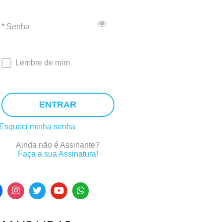
* Senha
Lembre de mim
ENTRAR
Esqueci minha senha
Ainda não é Assinante?
Faça a sua Assinatura!