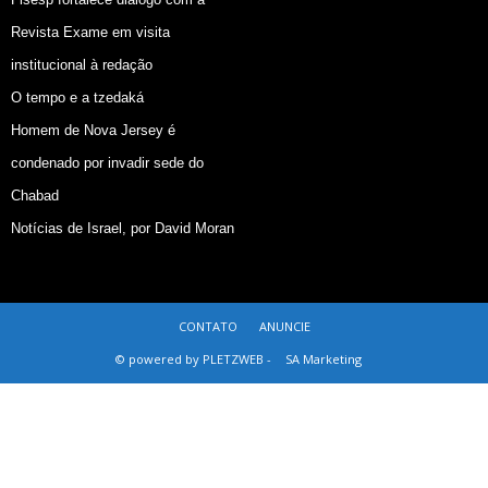
Revista Exame em visita
institucional à redação
O tempo e a tzedaká
Homem de Nova Jersey é
condenado por invadir sede do
Chabad
Notícias de Israel, por David Moran
CONTATO
ANUNCIE
© powered by PLETZWEB -
SA Marketing