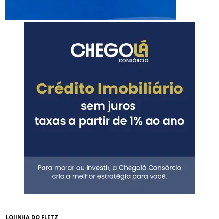
LOJINHA DO PLETZ