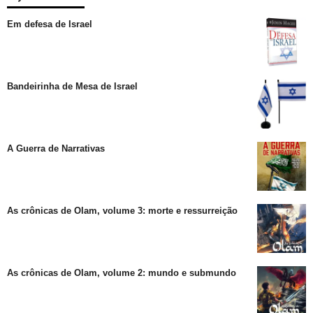
Em defesa de Israel
Bandeirinha de Mesa de Israel
A Guerra de Narrativas
As crônicas de Olam, volume 3: morte e ressurreição
As crônicas de Olam, volume 2: mundo e submundo