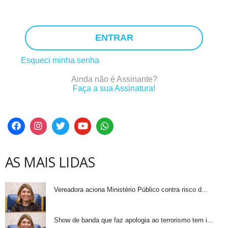
ENTRAR
Esqueci minha senha
Ainda não é Assinante?
Faça a sua Assinatura!
AS MAIS LIDAS
Vereadora aciona Ministério Público contra risco d...
Show de banda que faz apologia ao terrorismo tem i...