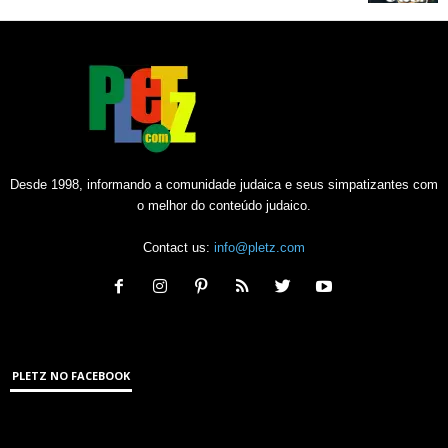
Desde 1998, informando a comunidade judaica e seus simpatizantes com
o melhor do conteúdo judaico.
Contact us:
info@pletz.com
PLETZ NO FACEBOOK