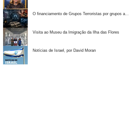
O financiamento de Grupos Terroristas por grupos a...
Visita ao Museu da Imigração da Ilha das Flores
Notícias de Israel, por David Moran