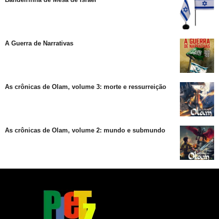
A Guerra de Narrativas
As crônicas de Olam, volume 3: morte e ressurreição
As crônicas de Olam, volume 2: mundo e submundo