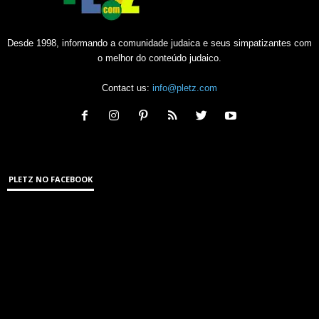
Desde 1998, informando a comunidade judaica e seus simpatizantes com
o melhor do conteúdo judaico.
Contact us:
info@pletz.com
PLETZ NO FACEBOOK