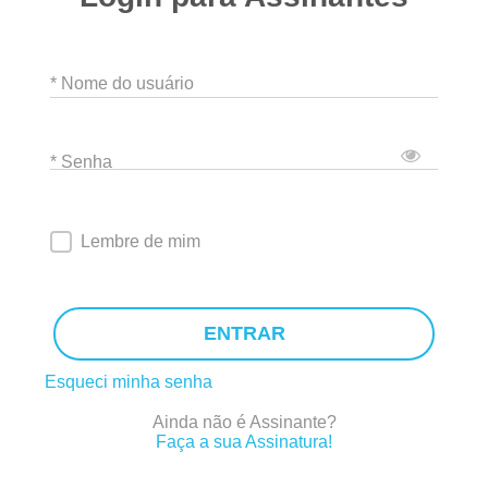
* Nome do usuário
* Senha
Lembre de mim
ENTRAR
Esqueci minha senha
Ainda não é Assinante?
Faça a sua Assinatura!