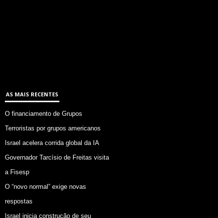
AS MAIS RECENTES
O financiamento de Grupos
Terroristas por grupos americanos
Israel acelera corrida global da IA
Governador Tarcísio de Freitas visita
a Fisesp
O “novo normal” exige novas
respostas
Israel inicia construção de seu