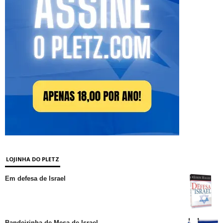
LOJINHA DO PLETZ
Em defesa de Israel
Bandeirinha de Mesa de Israel