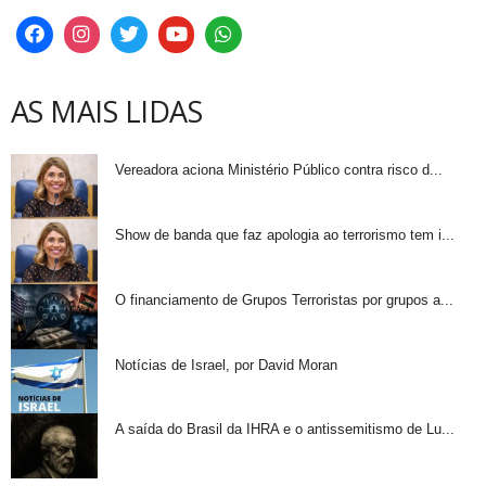
AS MAIS LIDAS
Vereadora aciona Ministério Público contra risco d...
Show de banda que faz apologia ao terrorismo tem i...
O financiamento de Grupos Terroristas por grupos a...
Notícias de Israel, por David Moran
A saída do Brasil da IHRA e o antissemitismo de Lu...