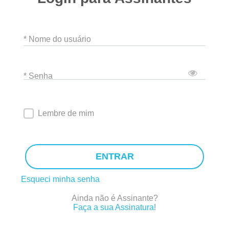
* Nome do usuário
* Senha
Lembre de mim
ENTRAR
Esqueci minha senha
Ainda não é Assinante?
Faça a sua Assinatura!