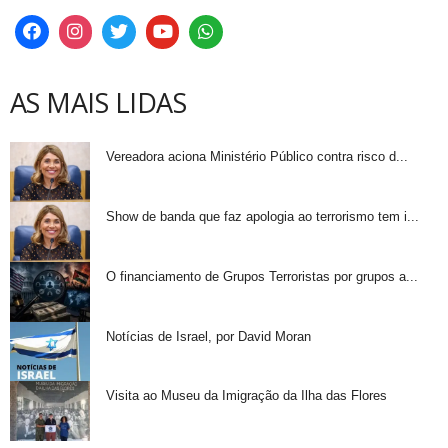
AS MAIS LIDAS
Vereadora aciona Ministério Público contra risco d...
Show de banda que faz apologia ao terrorismo tem i...
O financiamento de Grupos Terroristas por grupos a...
Notícias de Israel, por David Moran
Visita ao Museu da Imigração da Ilha das Flores