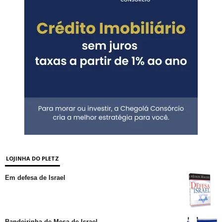
LOJINHA DO PLETZ
Em defesa de Israel
Bandeirinha de Mesa de Israel