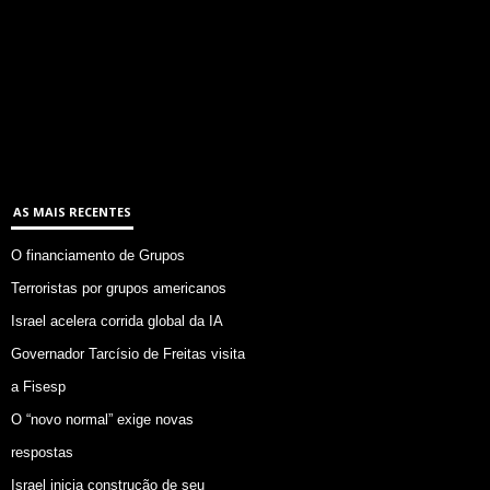
AS MAIS RECENTES
O financiamento de Grupos
Terroristas por grupos americanos
Israel acelera corrida global da IA
Governador Tarcísio de Freitas visita
a Fisesp
O “novo normal” exige novas
respostas
Israel inicia construção de seu