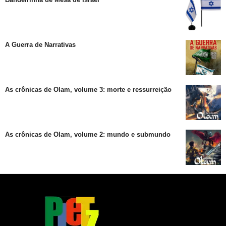
A Guerra de Narrativas
As crônicas de Olam, volume 3: morte e ressurreição
As crônicas de Olam, volume 2: mundo e submundo