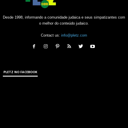
Desde 1998, informando a comunidade judaica e seus simpatizantes com
o melhor do conteúdo judaico.
Contact us:
info@pletz.com
PLETZ NO FACEBOOK