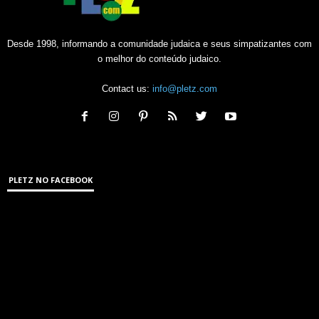
Desde 1998, informando a comunidade judaica e seus simpatizantes com
o melhor do conteúdo judaico.
Contact us:
info@pletz.com
PLETZ NO FACEBOOK