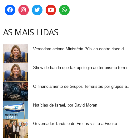
AS MAIS LIDAS
Vereadora aciona Ministério Público contra risco d...
Show de banda que faz apologia ao terrorismo tem i...
O financiamento de Grupos Terroristas por grupos a...
Notícias de Israel, por David Moran
Governador Tarcísio de Freitas visita a Fisesp