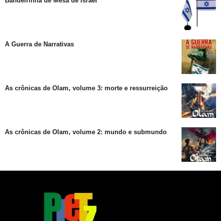
Bandeirinha de Mesa de Israel
A Guerra de Narrativas
As crônicas de Olam, volume 3: morte e ressurreição
As crônicas de Olam, volume 2: mundo e submundo