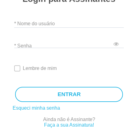
* Nome do usuário
* Senha
Lembre de mim
ENTRAR
Esqueci minha senha
Ainda não é Assinante?
Faça a sua Assinatura!