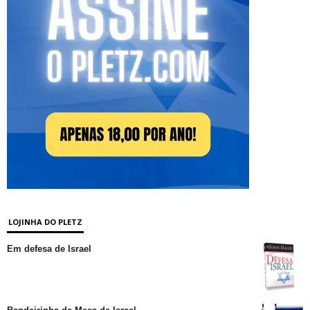
LOJINHA DO PLETZ
Em defesa de Israel