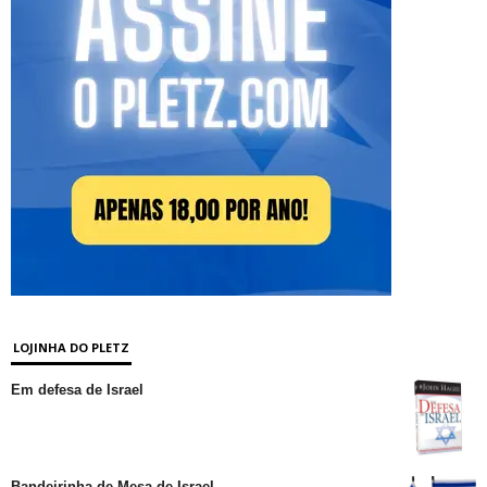
LOJINHA DO PLETZ
Em defesa de Israel
Bandeirinha de Mesa de Israel