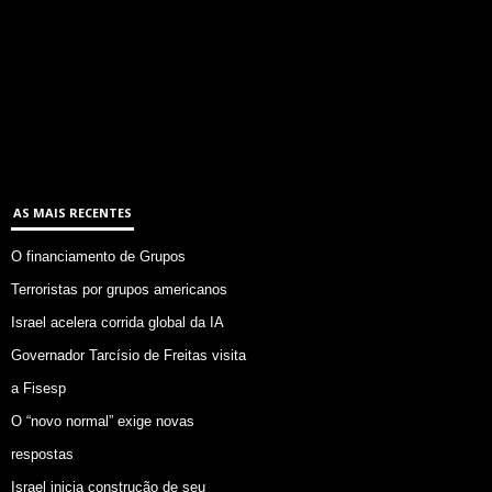
AS MAIS RECENTES
O financiamento de Grupos
Terroristas por grupos americanos
Israel acelera corrida global da IA
Governador Tarcísio de Freitas visita
a Fisesp
O “novo normal” exige novas
respostas
Israel inicia construção de seu