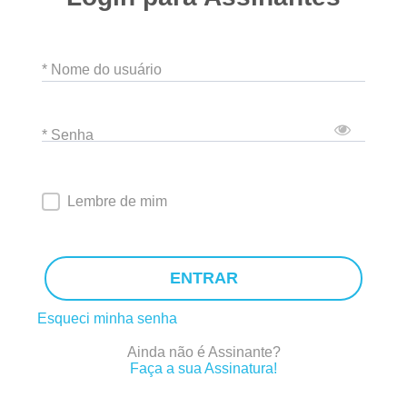
* Nome do usuário
* Senha
Lembre de mim
ENTRAR
Esqueci minha senha
Ainda não é Assinante?
Faça a sua Assinatura!