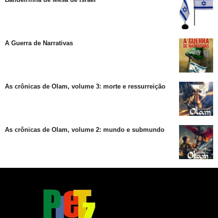
A Guerra de Narrativas
As crônicas de Olam, volume 3: morte e ressurreição
As crônicas de Olam, volume 2: mundo e submundo