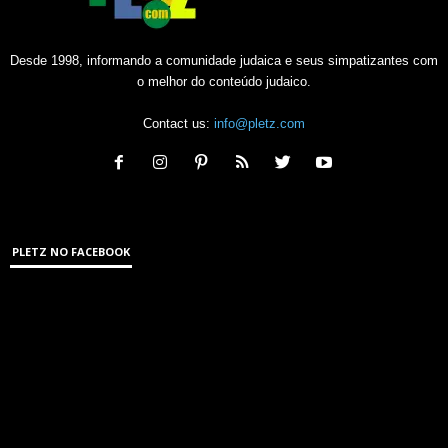
Desde 1998, informando a comunidade judaica e seus simpatizantes com
o melhor do conteúdo judaico.
Contact us:
info@pletz.com
PLETZ NO FACEBOOK