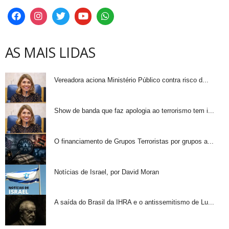
AS MAIS LIDAS
Vereadora aciona Ministério Público contra risco d...
Show de banda que faz apologia ao terrorismo tem i...
O financiamento de Grupos Terroristas por grupos a...
Notícias de Israel, por David Moran
A saída do Brasil da IHRA e o antissemitismo de Lu...