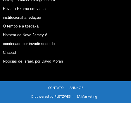
Revista Exame em visita
institucional à redação
O tempo e a tzedaká
Homem de Nova Jersey é
condenado por invadir sede do
Chabad
Notícias de Israel, por David Moran
CONTATO
ANUNCIE
© powered by PLETZWEB -
SA Marketing