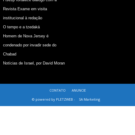
Revista Exame em visita
institucional à redação
O tempo e a tzedaká
Homem de Nova Jersey é
condenado por invadir sede do
Chabad
Notícias de Israel, por David Moran
CONTATO
ANUNCIE
© powered by PLETZWEB -
SA Marketing