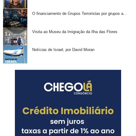
O financiamento de Grupos Terroristas por grupos a...
Visita ao Museu da Imigração da Ilha das Flores
Notícias de Israel, por David Moran