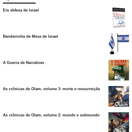
Em defesa de Israel
Bandeirinha de Mesa de Israel
A Guerra de Narrativas
As crônicas de Olam, volume 3: morte e ressurreição
As crônicas de Olam, volume 2: mundo e submundo