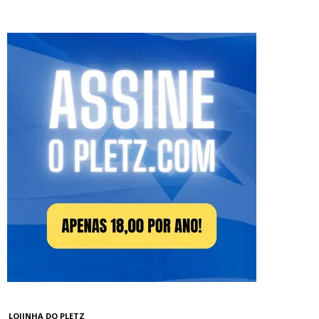
LOJINHA DO PLETZ