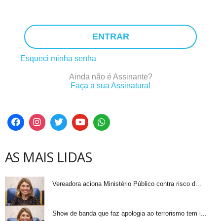
ENTRAR
Esqueci minha senha
Ainda não é Assinante?
Faça a sua Assinatura!
AS MAIS LIDAS
Vereadora aciona Ministério Público contra risco d...
Show de banda que faz apologia ao terrorismo tem i...