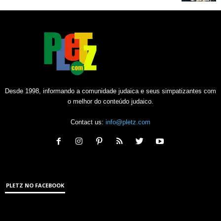
Desde 1998, informando a comunidade judaica e seus simpatizantes com
o melhor do conteúdo judaico.
Contact us:
info@pletz.com
PLETZ NO FACEBOOK