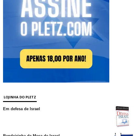
LOJINHA DO PLETZ
Em defesa de Israel
Bandeirinha de Mesa de Israel