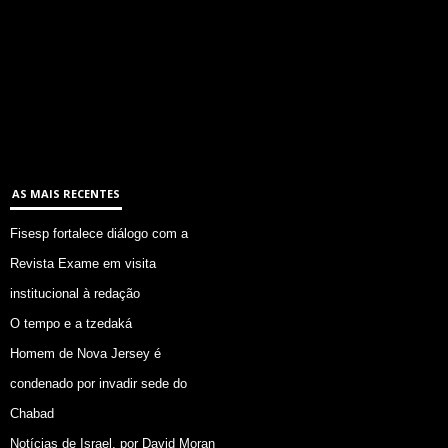
AS MAIS RECENTES
Fisesp fortalece diálogo com a
Revista Exame em visita
institucional à redação
O tempo e a tzedaká
Homem de Nova Jersey é
condenado por invadir sede do
Chabad
Notícias de Israel, por David Moran