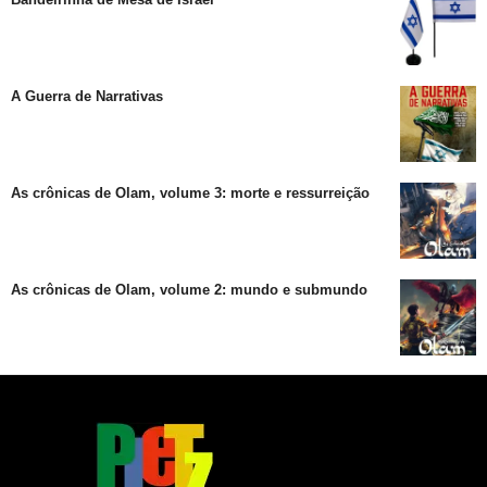
A Guerra de Narrativas
As crônicas de Olam, volume 3: morte e ressurreição
As crônicas de Olam, volume 2: mundo e submundo