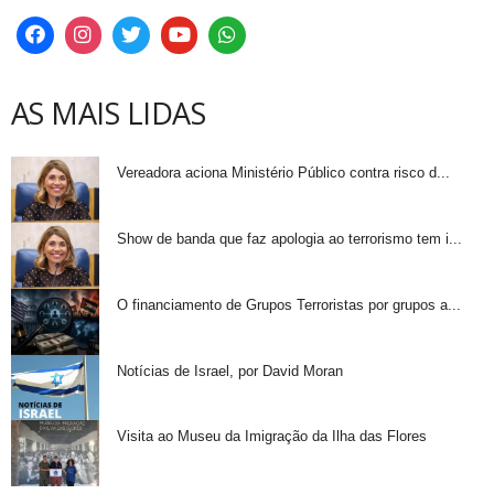
AS MAIS LIDAS
Vereadora aciona Ministério Público contra risco d...
Show de banda que faz apologia ao terrorismo tem i...
O financiamento de Grupos Terroristas por grupos a...
Notícias de Israel, por David Moran
Visita ao Museu da Imigração da Ilha das Flores