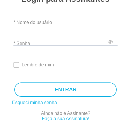
* Nome do usuário
* Senha
Lembre de mim
ENTRAR
Esqueci minha senha
Ainda não é Assinante?
Faça a sua Assinatura!