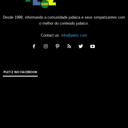
Desde 1998, informando a comunidade judaica e seus simpatizantes com
o melhor do conteúdo judaico.
Contact us:
info@pletz.com
PLETZ NO FACEBOOK