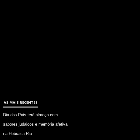
AS MAIS RECENTES
Dia dos Pais terá almoço com
sabores judaicos e memória afetiva
na Hebraica Rio