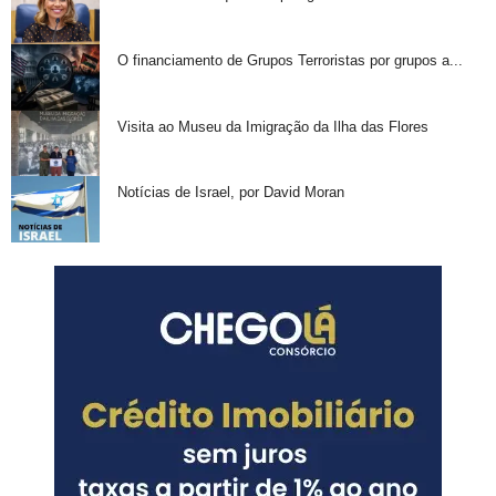
O financiamento de Grupos Terroristas por grupos a...
Visita ao Museu da Imigração da Ilha das Flores
Notícias de Israel, por David Moran