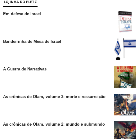
LOJINHA DO PLETZ
Em defesa de Israel
Bandeirinha de Mesa de Israel
A Guerra de Narrativas
As crônicas de Olam, volume 3: morte e ressurreição
As crônicas de Olam, volume 2: mundo e submundo