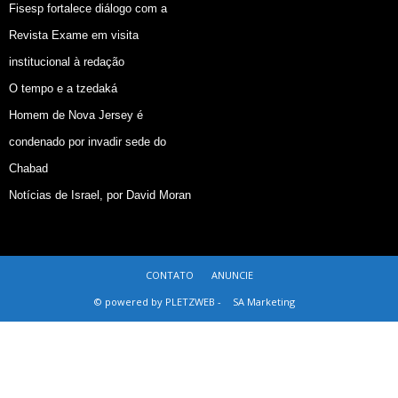
Fisesp fortalece diálogo com a
Revista Exame em visita
institucional à redação
O tempo e a tzedaká
Homem de Nova Jersey é
condenado por invadir sede do
Chabad
Notícias de Israel, por David Moran
CONTATO
ANUNCIE
© powered by PLETZWEB -
SA Marketing