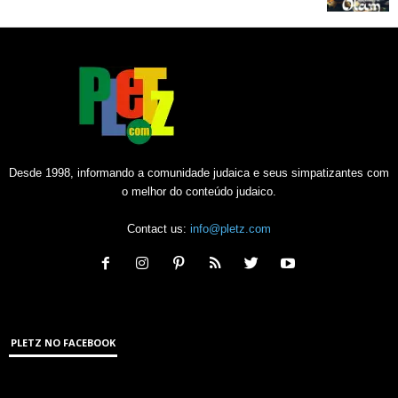
Desde 1998, informando a comunidade judaica e seus simpatizantes com
o melhor do conteúdo judaico.
Contact us:
info@pletz.com
PLETZ NO FACEBOOK