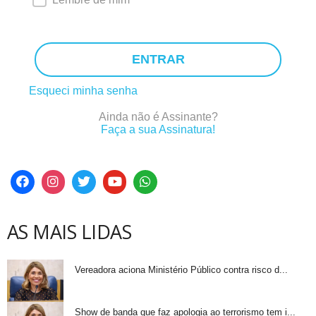
ENTRAR
Esqueci minha senha
Ainda não é Assinante?
Faça a sua Assinatura!
AS MAIS LIDAS
Vereadora aciona Ministério Público contra risco d...
Show de banda que faz apologia ao terrorismo tem i...