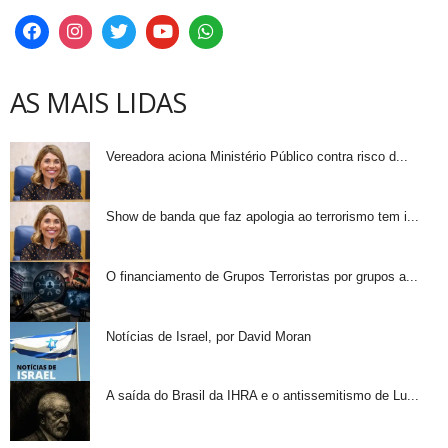
AS MAIS LIDAS
Vereadora aciona Ministério Público contra risco d...
Show de banda que faz apologia ao terrorismo tem i...
O financiamento de Grupos Terroristas por grupos a...
Notícias de Israel, por David Moran
A saída do Brasil da IHRA e o antissemitismo de Lu...