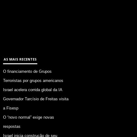
AS MAIS RECENTES
O financiamento de Grupos
Terroristas por grupos americanos
Israel acelera corrida global da IA
Governador Tarcísio de Freitas visita
a Fisesp
O “novo normal” exige novas
respostas
Israel inicia construção de seu