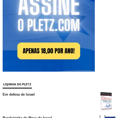
LOJINHA DO PLETZ
Em defesa de Israel
Bandeirinha de Mesa de Israel