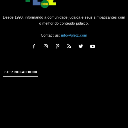
Desde 1998, informando a comunidade judaica e seus simpatizantes com
o melhor do conteúdo judaico.
Contact us:
info@pletz.com
PLETZ NO FACEBOOK