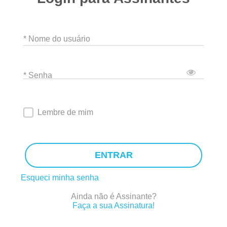
* Nome do usuário
* Senha
Lembre de mim
ENTRAR
Esqueci minha senha
Ainda não é Assinante?
Faça a sua Assinatura!