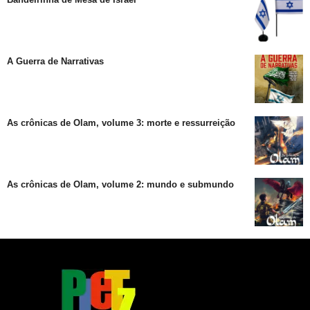
A Guerra de Narrativas
As crônicas de Olam, volume 3: morte e ressurreição
As crônicas de Olam, volume 2: mundo e submundo