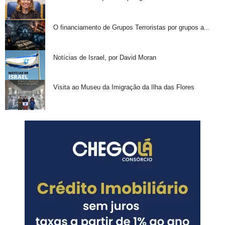
O financiamento de Grupos Terroristas por grupos a...
Notícias de Israel, por David Moran
Visita ao Museu da Imigração da Ilha das Flores