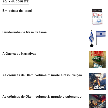
LOJINHA DO PLETZ
Em defesa de Israel
Bandeirinha de Mesa de Israel
A Guerra de Narrativas
As crônicas de Olam, volume 3: morte e ressurreição
As crônicas de Olam, volume 2: mundo e submundo