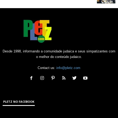
Desde 1998, informando a comunidade judaica e seus simpatizantes com
o melhor do conteúdo judaico.
Contact us:
info@pletz.com
PLETZ NO FACEBOOK