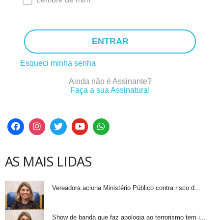
ENTRAR
Esqueci minha senha
Ainda não é Assinante?
Faça a sua Assinatura!
AS MAIS LIDAS
Vereadora aciona Ministério Público contra risco d...
Show de banda que faz apologia ao terrorismo tem i...