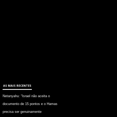
AS MAIS RECENTES
Netanyahu: “Israel não aceita o
documento de 15 pontos e o Hamas
precisa ser genuinamente