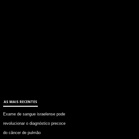
AS MAIS RECENTES
Exame de sangue israelense pode
revolucionar o diagnóstico precoce
do câncer de pulmão