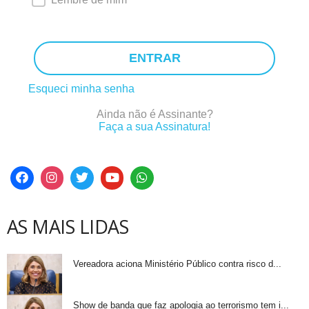
ENTRAR
Esqueci minha senha
Ainda não é Assinante?
Faça a sua Assinatura!
AS MAIS LIDAS
Vereadora aciona Ministério Público contra risco d...
Show de banda que faz apologia ao terrorismo tem i...