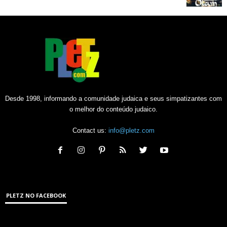
Desde 1998, informando a comunidade judaica e seus simpatizantes com
o melhor do conteúdo judaico.
Contact us:
info@pletz.com
PLETZ NO FACEBOOK