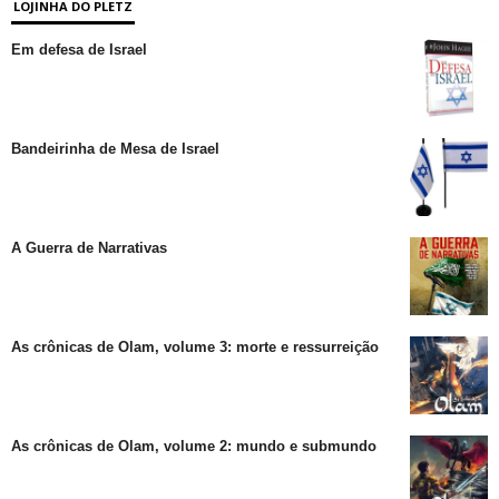
LOJINHA DO PLETZ
Em defesa de Israel
Bandeirinha de Mesa de Israel
A Guerra de Narrativas
As crônicas de Olam, volume 3: morte e ressurreição
As crônicas de Olam, volume 2: mundo e submundo