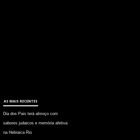
AS MAIS RECENTES
Dia dos Pais terá almoço com
sabores judaicos e memória afetiva
na Hebraica Rio