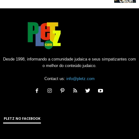
Desde 1998, informando a comunidade judaica e seus simpatizantes com
o melhor do conteúdo judaico.
Contact us:
info@pletz.com
PLETZ NO FACEBOOK