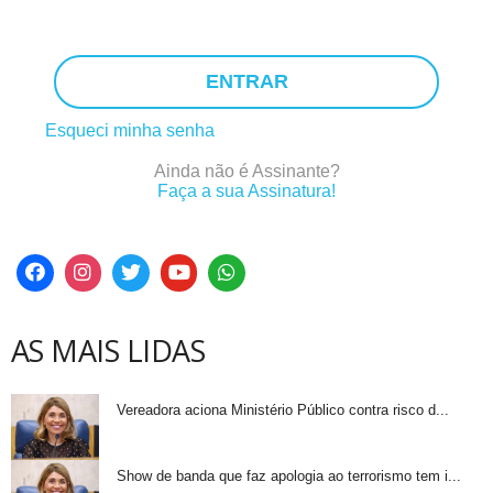
ENTRAR
Esqueci minha senha
Ainda não é Assinante?
Faça a sua Assinatura!
AS MAIS LIDAS
Vereadora aciona Ministério Público contra risco d...
Show de banda que faz apologia ao terrorismo tem i...