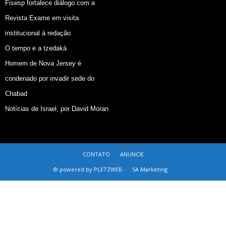
Fisesp fortalece diálogo com a
Revista Exame em visita
institucional à redação
O tempo e a tzedaká
Homem de Nova Jersey é
condenado por invadir sede do
Chabad
Notícias de Israel, por David Moran
CONTATO
ANUNCIE
© powered by PLETZWEB -
SA Marketing