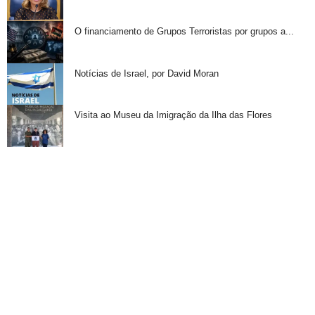
O financiamento de Grupos Terroristas por grupos a...
Notícias de Israel, por David Moran
Visita ao Museu da Imigração da Ilha das Flores