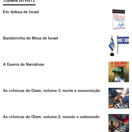
LOJINHA DO PLETZ
Em defesa de Israel
Bandeirinha de Mesa de Israel
A Guerra de Narrativas
As crônicas de Olam, volume 3: morte e ressurreição
As crônicas de Olam, volume 2: mundo e submundo