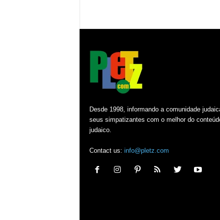
Desde 1998, informando a comunidade judaic
seus simpatizantes com o melhor do conteúd
judaico.
Contact us:
info@pletz.com