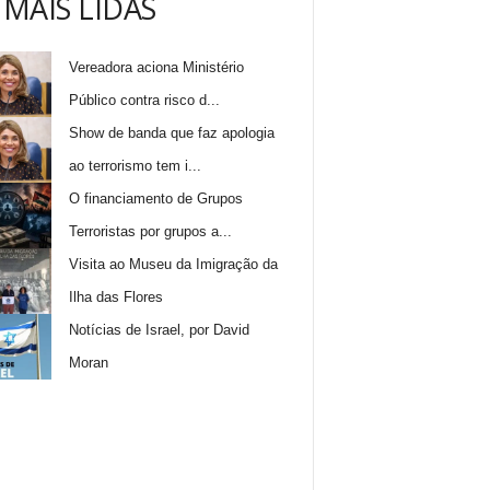
 MAIS LIDAS
Vereadora aciona Ministério
Público contra risco d...
Show de banda que faz apologia
ao terrorismo tem i...
O financiamento de Grupos
Terroristas por grupos a...
Visita ao Museu da Imigração da
Ilha das Flores
Notícias de Israel, por David
Moran