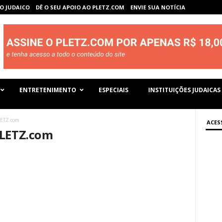
O JUDAICO
DÊ O SEU APOIO AO PLETZ.COM
ENVIE SUA NOTÍCIA
ENTRETENIMENTO
ESPECIAIS
INSTITUIÇÕES JUDAICAS
LETZ.com
ACES
PLETZ.com