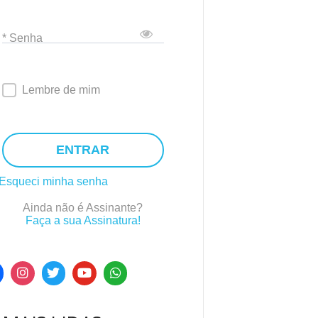
* Senha
Lembre de mim
ENTRAR
Esqueci minha senha
Ainda não é Assinante?
Faça a sua Assinatura!