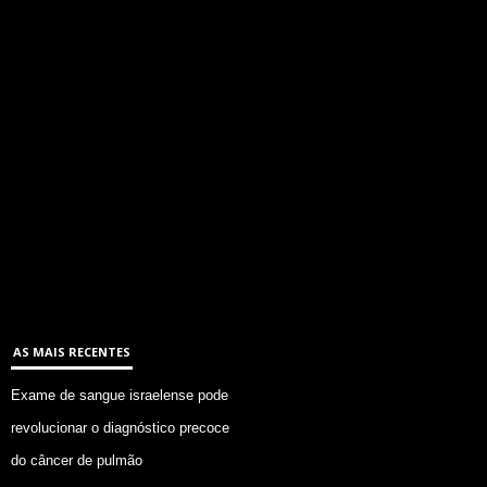
AS MAIS RECENTES
Exame de sangue israelense pode
revolucionar o diagnóstico precoce
do câncer de pulmão