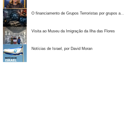
O financiamento de Grupos Terroristas por grupos a...
Visita ao Museu da Imigração da Ilha das Flores
Notícias de Israel, por David Moran