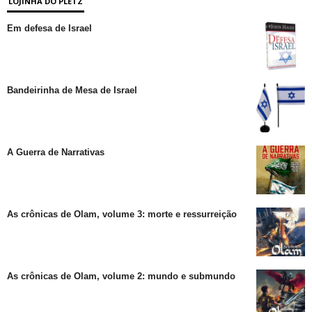
LOJINHA DO PLETZ
Em defesa de Israel
Bandeirinha de Mesa de Israel
A Guerra de Narrativas
As crônicas de Olam, volume 3: morte e ressurreição
As crônicas de Olam, volume 2: mundo e submundo