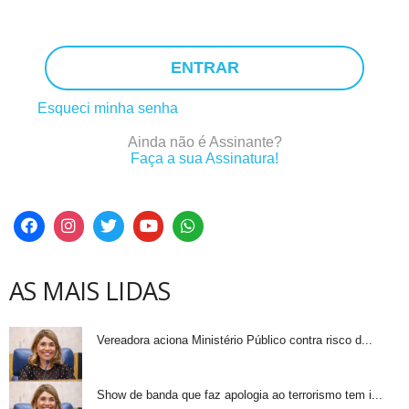
ENTRAR
Esqueci minha senha
Ainda não é Assinante?
Faça a sua Assinatura!
AS MAIS LIDAS
Vereadora aciona Ministério Público contra risco d...
Show de banda que faz apologia ao terrorismo tem i...