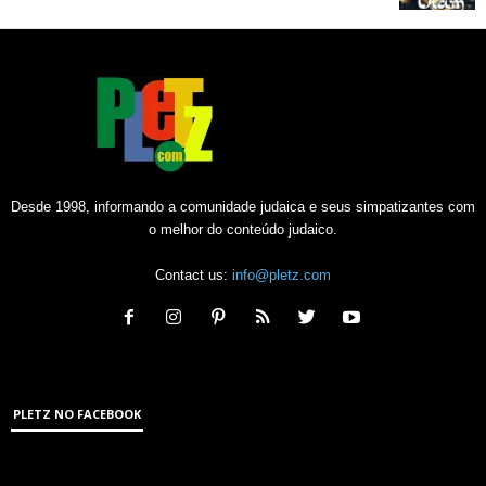
Desde 1998, informando a comunidade judaica e seus simpatizantes com
o melhor do conteúdo judaico.
Contact us:
info@pletz.com
PLETZ NO FACEBOOK