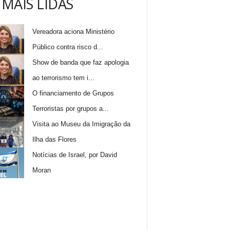
 MAIS LIDAS
Vereadora aciona Ministério
Público contra risco d...
Show de banda que faz apologia
ao terrorismo tem i...
O financiamento de Grupos
Terroristas por grupos a...
Visita ao Museu da Imigração da
Ilha das Flores
Notícias de Israel, por David
Moran