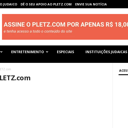
O JUDAICO
DÊ O SEU APOIO AO PLETZ.COM
ENVIE SUA NOTÍCIA
ENTRETENIMENTO
ESPECIAIS
INSTITUIÇÕES JUDAICAS
LETZ.com
ACES
PLETZ.com