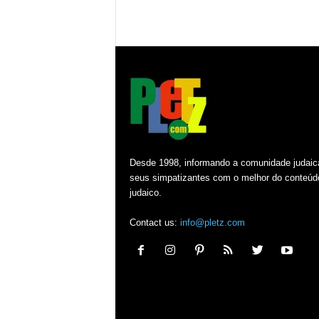
Desde 1998, informando a comunidade judaic
seus simpatizantes com o melhor do conteúd
judaico.
Contact us:
info@pletz.com