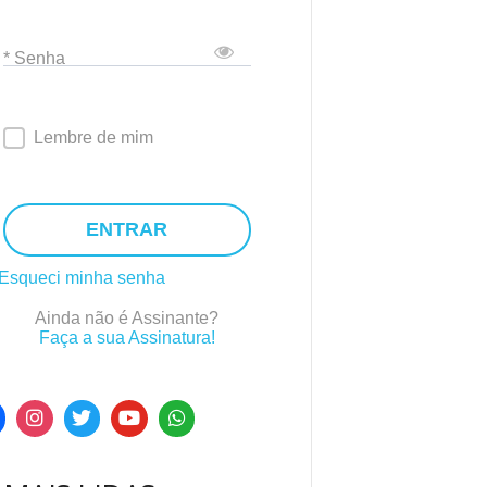
* Senha
Lembre de mim
ENTRAR
Esqueci minha senha
Ainda não é Assinante?
Faça a sua Assinatura!