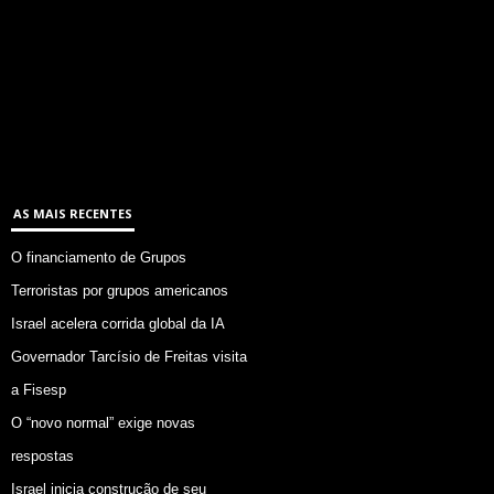
AS MAIS RECENTES
O financiamento de Grupos
Terroristas por grupos americanos
Israel acelera corrida global da IA
Governador Tarcísio de Freitas visita
a Fisesp
O “novo normal” exige novas
respostas
Israel inicia construção de seu