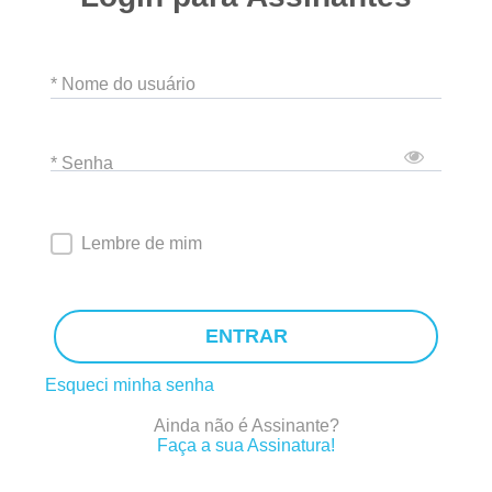
* Nome do usuário
* Senha
Lembre de mim
ENTRAR
Esqueci minha senha
Ainda não é Assinante?
Faça a sua Assinatura!