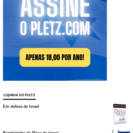
LOJINHA DO PLETZ
Em defesa de Israel
Bandeirinha de Mesa de Israel