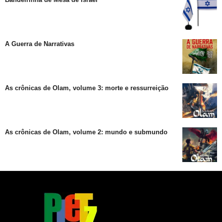
A Guerra de Narrativas
As crônicas de Olam, volume 3: morte e ressurreição
As crônicas de Olam, volume 2: mundo e submundo