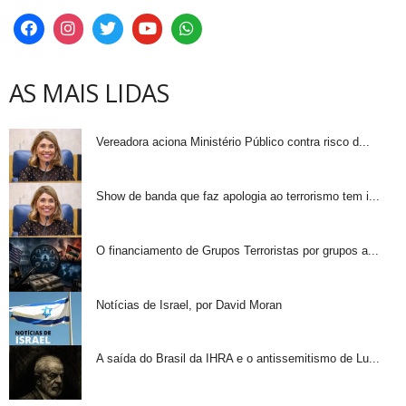
AS MAIS LIDAS
Vereadora aciona Ministério Público contra risco d...
Show de banda que faz apologia ao terrorismo tem i...
O financiamento de Grupos Terroristas por grupos a...
Notícias de Israel, por David Moran
A saída do Brasil da IHRA e o antissemitismo de Lu...