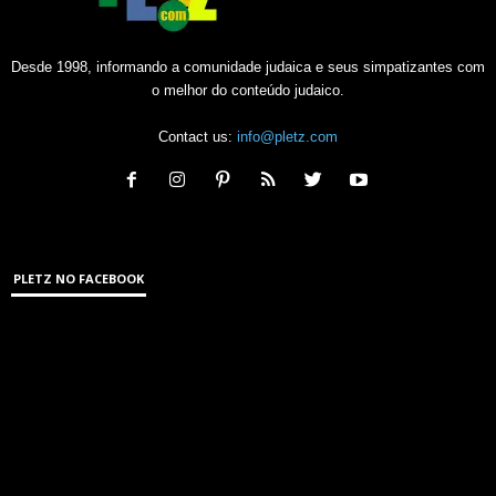
Desde 1998, informando a comunidade judaica e seus simpatizantes com
o melhor do conteúdo judaico.
Contact us:
info@pletz.com
PLETZ NO FACEBOOK