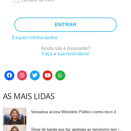
ENTRAR
Esqueci minha senha
Ainda não é Assinante?
Faça a sua Assinatura!
AS MAIS LIDAS
Vereadora aciona Ministério Público contra risco d...
Show de banda que faz apologia ao terrorismo tem i...