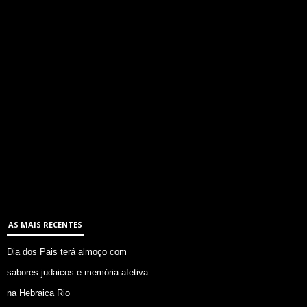
AS MAIS RECENTES
Dia dos Pais terá almoço com
sabores judaicos e memória afetiva
na Hebraica Rio