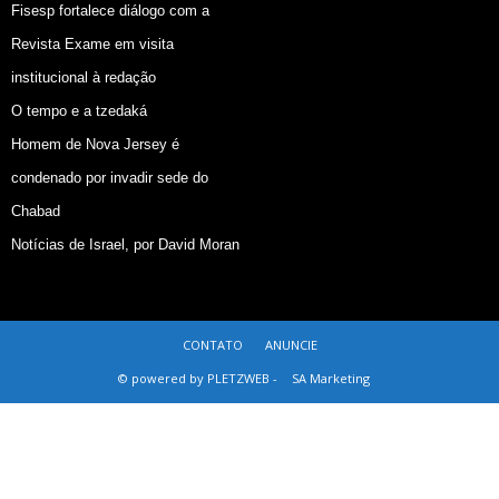
Fisesp fortalece diálogo com a
Revista Exame em visita
institucional à redação
O tempo e a tzedaká
Homem de Nova Jersey é
condenado por invadir sede do
Chabad
Notícias de Israel, por David Moran
CONTATO
ANUNCIE
© powered by PLETZWEB -
SA Marketing