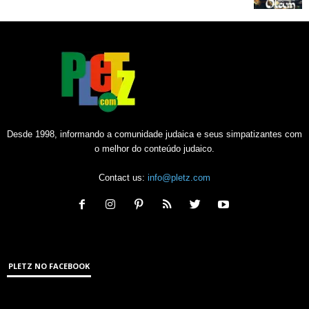
Desde 1998, informando a comunidade judaica e seus simpatizantes com
o melhor do conteúdo judaico.
Contact us:
info@pletz.com
PLETZ NO FACEBOOK