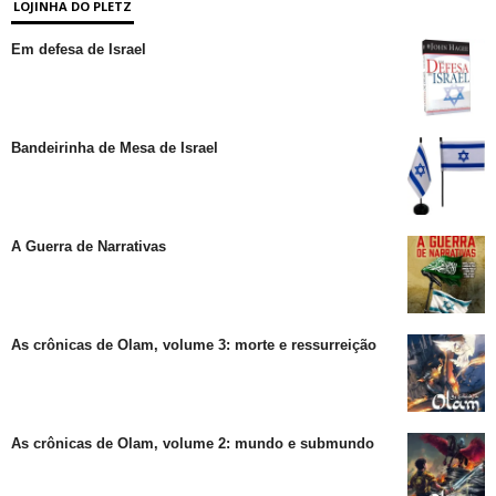
LOJINHA DO PLETZ
Em defesa de Israel
Bandeirinha de Mesa de Israel
A Guerra de Narrativas
As crônicas de Olam, volume 3: morte e ressurreição
As crônicas de Olam, volume 2: mundo e submundo