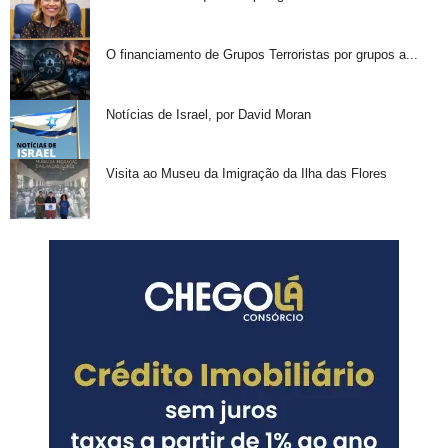
O financiamento de Grupos Terroristas por grupos a...
Notícias de Israel, por David Moran
Visita ao Museu da Imigração da Ilha das Flores