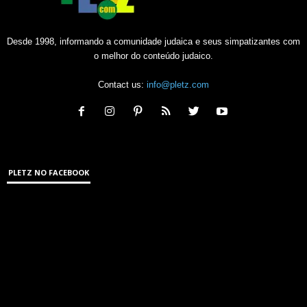
Desde 1998, informando a comunidade judaica e seus simpatizantes com
o melhor do conteúdo judaico.
Contact us:
info@pletz.com
PLETZ NO FACEBOOK