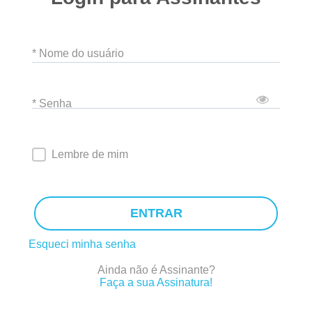
* Nome do usuário
* Senha
Lembre de mim
ENTRAR
Esqueci minha senha
Ainda não é Assinante?
Faça a sua Assinatura!