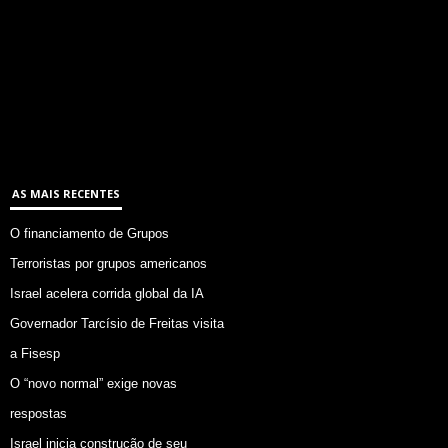
AS MAIS RECENTES
O financiamento de Grupos
Terroristas por grupos americanos
Israel acelera corrida global da IA
Governador Tarcísio de Freitas visita
a Fisesp
O “novo normal” exige novas
respostas
Israel inicia construção de seu