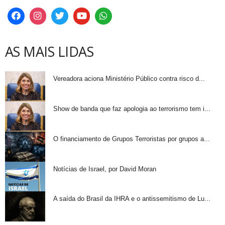
AS MAIS LIDAS
Vereadora aciona Ministério Público contra risco d...
Show de banda que faz apologia ao terrorismo tem i...
O financiamento de Grupos Terroristas por grupos a...
Notícias de Israel, por David Moran
A saída do Brasil da IHRA e o antissemitismo de Lu...