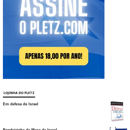
LOJINHA DO PLETZ
Em defesa de Israel
Bandeirinha de Mesa de Israel