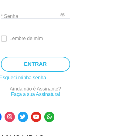
* Senha
Lembre de mim
ENTRAR
Esqueci minha senha
Ainda não é Assinante?
Faça a sua Assinatura!