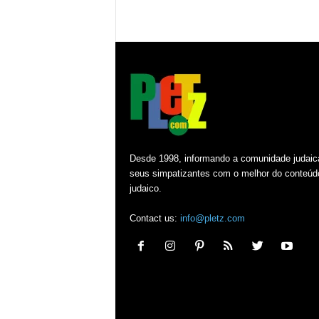
Desde 1998, informando a comunidade judaic
seus simpatizantes com o melhor do conteúd
judaico.
Contact us:
info@pletz.com