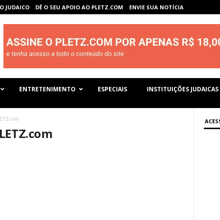
O JUDAICO
DÊ O SEU APOIO AO PLETZ.COM
ENVIE SUA NOTÍCIA
ENTRETENIMENTO
ESPECIAIS
INSTITUIÇÕES JUDAICAS
LETZ.com
ACES
PLETZ.com