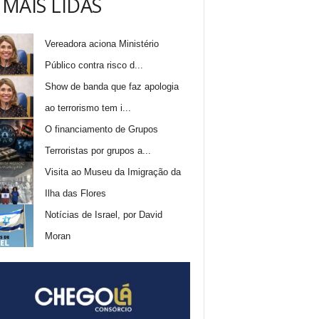
 MAIS LIDAS
Vereadora aciona Ministério
Público contra risco d...
Show de banda que faz apologia
ao terrorismo tem i...
O financiamento de Grupos
Terroristas por grupos a...
Visita ao Museu da Imigração da
Ilha das Flores
Notícias de Israel, por David
Moran