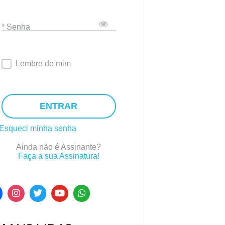
* Senha
Lembre de mim
ENTRAR
Esqueci minha senha
Ainda não é Assinante?
Faça a sua Assinatura!