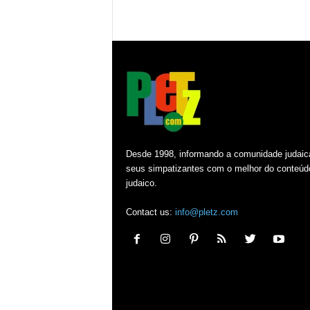
Desde 1998, informando a comunidade judaic
seus simpatizantes com o melhor do conteúd
judaico.
Contact us:
info@pletz.com