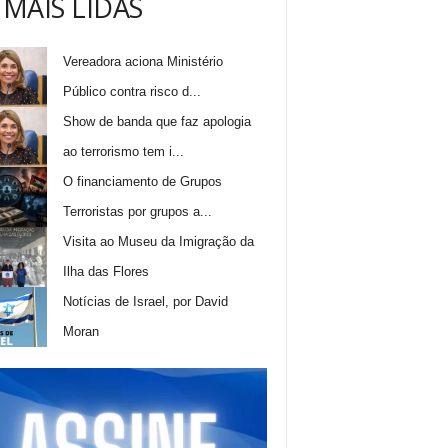
 MAIS LIDAS
Vereadora aciona Ministério
Público contra risco d...
Show de banda que faz apologia
ao terrorismo tem i...
O financiamento de Grupos
Terroristas por grupos a...
Visita ao Museu da Imigração da
Ilha das Flores
Notícias de Israel, por David
Moran