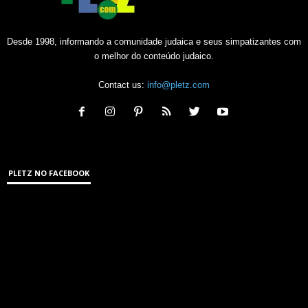
Desde 1998, informando a comunidade judaica e seus simpatizantes com
o melhor do conteúdo judaico.
Contact us:
info@pletz.com
PLETZ NO FACEBOOK