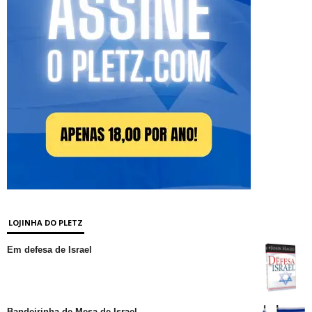
LOJINHA DO PLETZ
Em defesa de Israel
Bandeirinha de Mesa de Israel