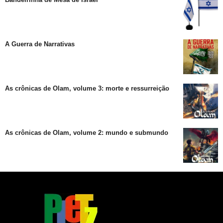
A Guerra de Narrativas
As crônicas de Olam, volume 3: morte e ressurreição
As crônicas de Olam, volume 2: mundo e submundo