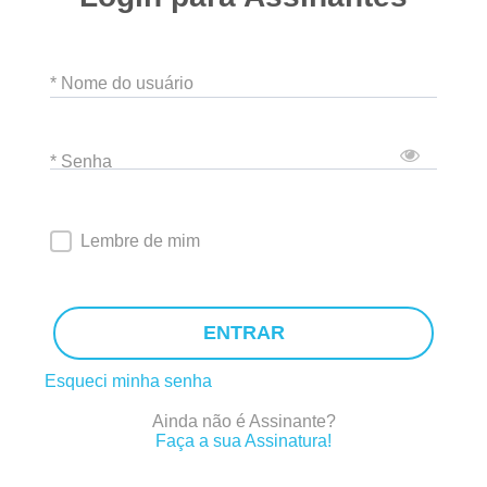
* Nome do usuário
* Senha
Lembre de mim
ENTRAR
Esqueci minha senha
Ainda não é Assinante?
Faça a sua Assinatura!