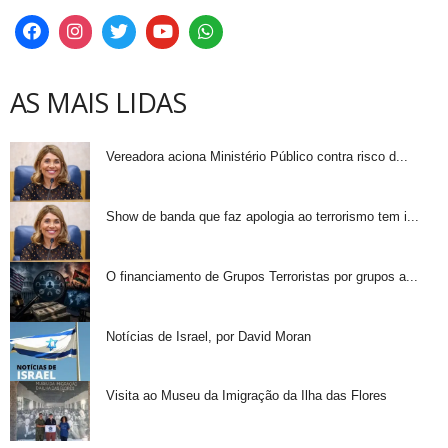
AS MAIS LIDAS
Vereadora aciona Ministério Público contra risco d...
Show de banda que faz apologia ao terrorismo tem i...
O financiamento de Grupos Terroristas por grupos a...
Notícias de Israel, por David Moran
Visita ao Museu da Imigração da Ilha das Flores