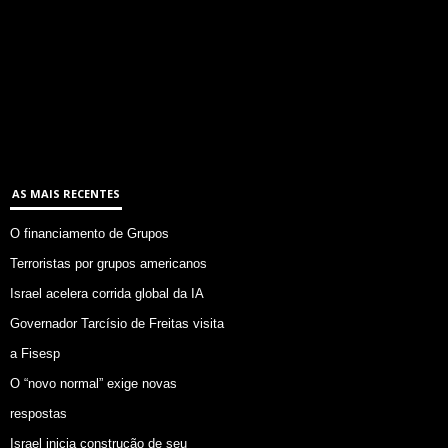
AS MAIS RECENTES
O financiamento de Grupos
Terroristas por grupos americanos
Israel acelera corrida global da IA
Governador Tarcísio de Freitas visita
a Fisesp
O “novo normal” exige novas
respostas
Israel inicia construção de seu